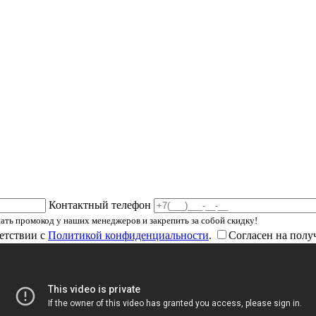
Контактный телефон
ать промокод у наших менеджеров и закрепить за собой скидку!
етствии с
Политикой конфиденциальности
.
Согласен на полу