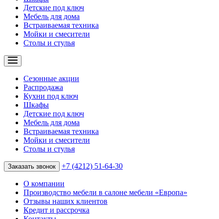
Детские под ключ
Мебель для дома
Встраиваемая техника
Мойки и смесители
Столы и стулья
Сезонные акции
Распродажа
Кухни под ключ
Шкафы
Детские под ключ
Мебель для дома
Встраиваемая техника
Мойки и смесители
Столы и стулья
+7 (4212) 51-64-30
Заказать звонок
О компании
Производство мебели в салоне мебели «Европа»
Отзывы наших клиентов
Кредит и рассрочка
Контакты