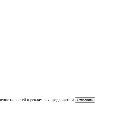
чение новостей и рекламных предложений