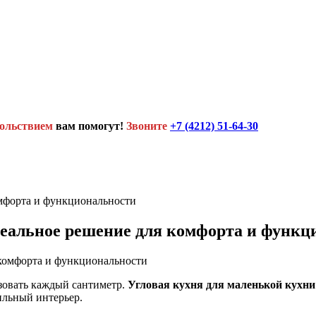
вольствием
вам помогут!
Звоните
+7 (4212) 51-64-30
омфорта и функциональности
деальное решение для комфорта и функц
зовать каждый сантиметр.
Угловая кухня для маленькой кухни
ильный интерьер.