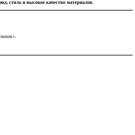
ику, стиль и высокое качество материалов
.
льник».