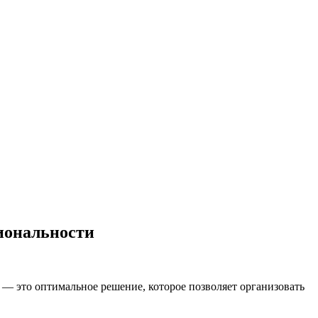
иональности
— это оптимальное решение, которое позволяет организовать