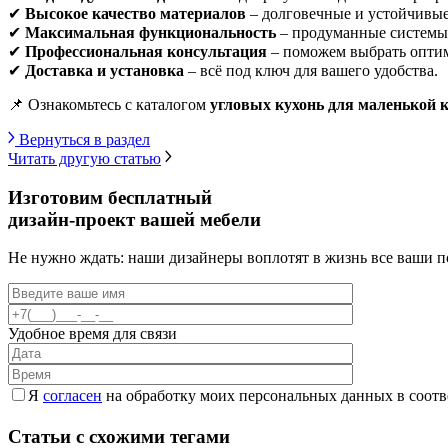
✔
Высокое качество материалов
– долговечные и устойчивые
✔
Максимальная функциональность
– продуманные системы
✔
Профессиональная консультация
– поможем выбрать оптим
✔
Доставка и установка
– всё под ключ для вашего удобства.
📌 Ознакомьтесь с каталогом
угловых кухонь для маленькой 
Вернуться в раздел
Читать другую статью
Изготовим бесплатный
дизайн-проект вашей мебели
Не нужно ждать: наши дизайнеры воплотят в жизнь все ваши 
Удобное время для связи
Я
согласен
на обработку моих персональных данных в соотв
Статьи с схожими тегами