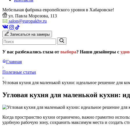
Мебельная фабрика европейского уровня в Хабаровске!
ул. Павла Морозова, 113
salon@europakhv.ru
Записаться на замеры
У вас разбежались глаза от
выбора
? Наши дизайнеры с
удо
Главная
Полезные статьи
Угловая кухня для маленькой кухни: идеальное решение для к
Угловая кухня для маленькой кухни: и
Когда пространство кухни ограничено, важно грамотно исполь
удобную рабочую зону, сохранить максимум места и создать ст