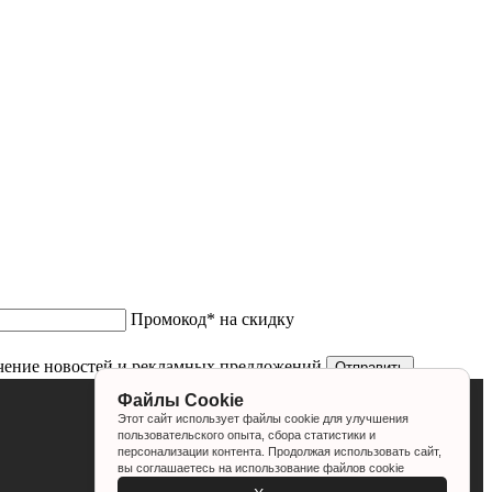
Промокод* на скидку
чение новостей и рекламных предложений
Файлы Cookie
Этот сайт использует файлы cookie для улучшения
пользовательского опыта, сбора статистики и
персонализации контента. Продолжая использовать сайт,
вы соглашаетесь на использование файлов cookie