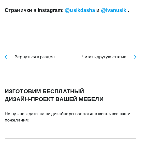
Странички в instagram:
@usikdasha
и
@ivanusik
.
Вернуться в раздел
Читать другую статью
ИЗГОТОВИМ БЕСПЛАТНЫЙ
ДИЗАЙН-ПРОЕКТ ВАШЕЙ МЕБЕЛИ
Не нужно ждать: наши дизайнеры воплотят в жизнь все ваши
пожелания!