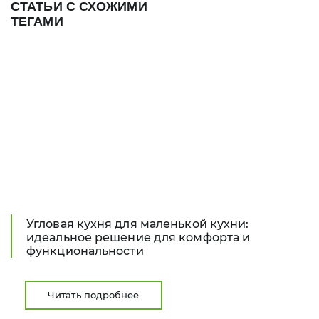
СТАТЬИ С СХОЖИМИ
ТЕГАМИ
Угловая кухня для маленькой кухни:
идеальное решение для комфорта и
функциональности
Читать подробнее