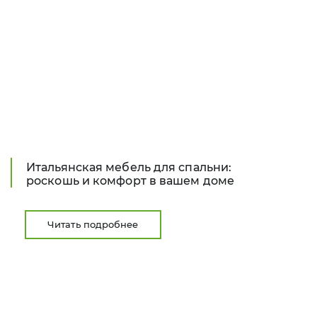
Итальянская мебель для спальни:
роскошь и комфорт в вашем доме
Читать подробнее