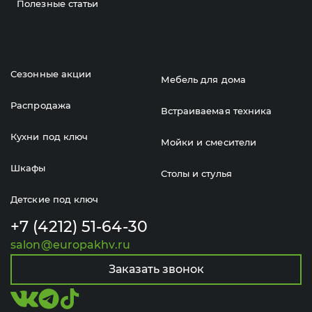
Полезные статьи
Сезонные акции
Мебель для дома
Распродажа
Встраиваемая техника
Кухни под ключ
Мойки и смесители
Шкафы
Столы и стулья
Детские под ключ
+7 (4212) 51-64-30
salon@europakhv.ru
Заказать звонок