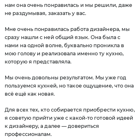
нам она очень понравилась и мы решили, даже
не раздумывая, заказать у вас.
Мне очень понравилась работа дизайнера, мы
сразу нашли с ней общий язык. Она была с
нами на одной волне, буквально проникла в
мою голову и реализовала именно ту кухню,
которую я представляла.
Мы очень довольны результатом. Мы уже год
пользуемся кухней, но такое ощущение, что она
всё ещё как новая.
Для всех тех, кто собирается приобрести кухню,
я советую прийти уже с какой-то готовой идеей
к дизайнеру, а далее — довериться
профессионалам.