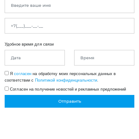
Удобное время для связи
Я
согласен
на обработку моих персональных данных в
соответствии с
Политикой конфиденциальности
.
Согласен на получение новостей и рекламных предложений