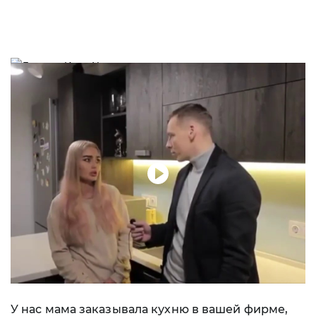
У нас мама заказывала кухню в вашей фирме,